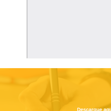
Descargue aqu