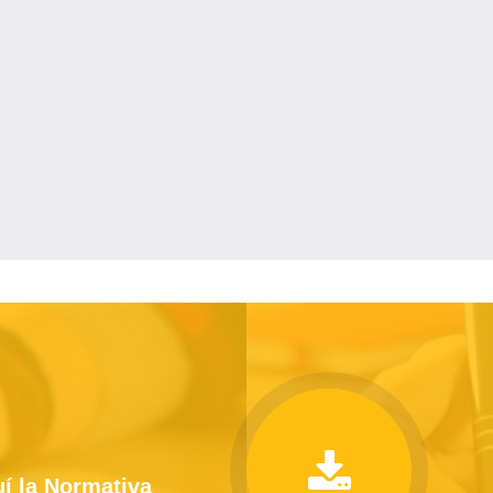
í la Normativa